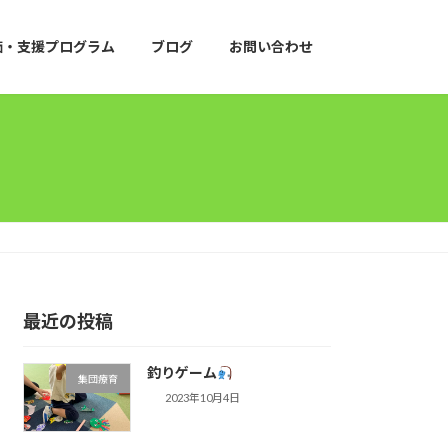
価・支援プログラム
ブログ
お問い合わせ
最近の投稿
釣りゲーム
集団療育
2023年10月4日