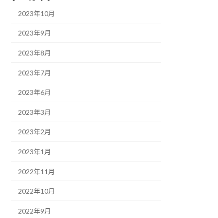
2023年10月
2023年9月
2023年8月
2023年7月
2023年6月
2023年3月
2023年2月
2023年1月
2022年11月
2022年10月
2022年9月