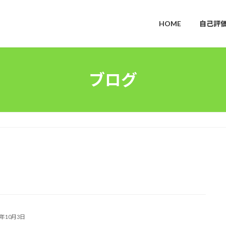
HOME
自己評
ブログ
3年10月3日