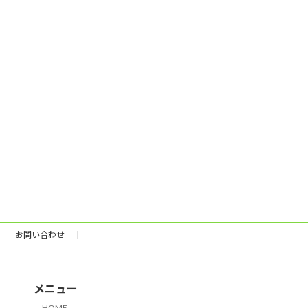
お問い合わせ
メニュー
HOME