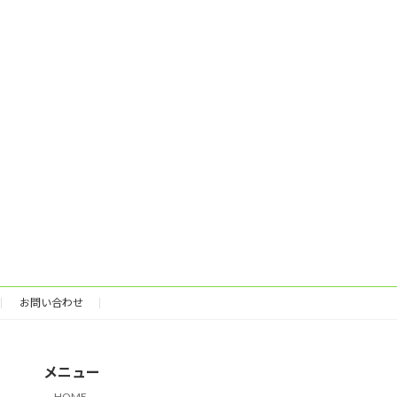
お問い合わせ
メニュー
HOME