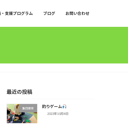
価・支援プログラム
ブログ
お問い合わせ
最近の投稿
釣りゲーム
集団療育
2023年10月4日