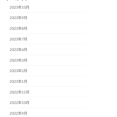
2023年10月
2023年9月
2023年8月
2023年7月
2023年6月
2023年3月
2023年2月
2023年1月
2022年11月
2022年10月
2022年9月