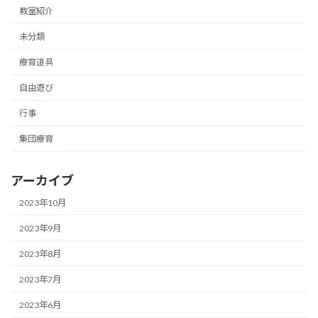
教室紹介
未分類
療育道具
自由遊び
行事
集団療育
アーカイブ
2023年10月
2023年9月
2023年8月
2023年7月
2023年6月