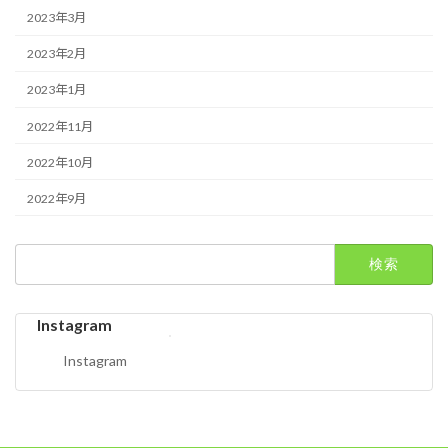
2023年3月
2023年2月
2023年1月
2022年11月
2022年10月
2022年9月
検
索:
Instagram
Instagram