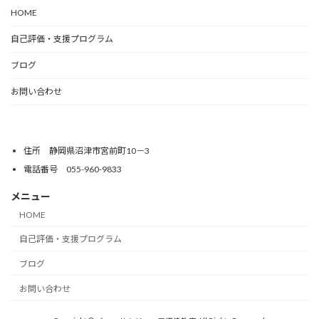
HOME
自己評価・支援プログラム
ブログ
お問い合わせ
住所 静岡県沼津市宮前町10－3
電話番号 055-960-9833
メニュー
HOME
自己評価・支援プログラム
ブログ
お問い合わせ