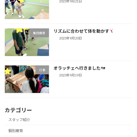
2023年9月21日
リズムに合わせて体を動かす
集団療育
2023年9月20日
オラッチェへ行きました
行事
2023年9月19日
カテゴリー
スタッフ紹介
個別療育