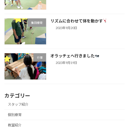
リズムに合わせて体を動かす
集団療育
2023年9月20日
オラッチェへ行きました
行事
2023年9月19日
カテゴリー
スタッフ紹介
個別療育
教室紹介