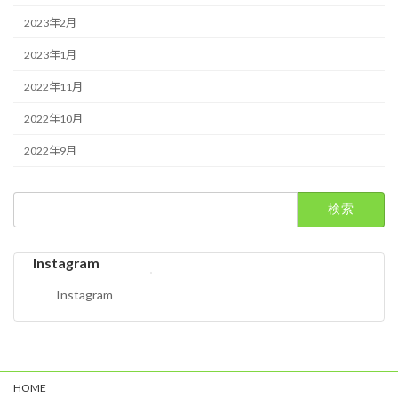
2023年2月
2023年1月
2022年11月
2022年10月
2022年9月
検
索:
Instagram
Instagram
HOME