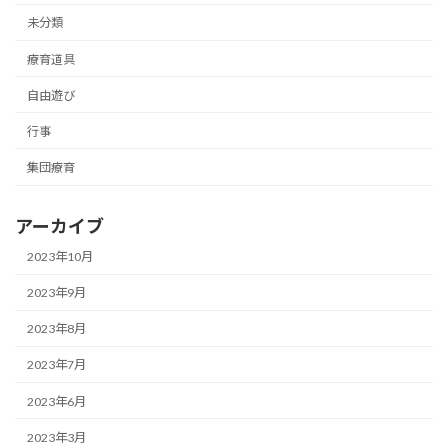
未分類
療育道具
自由遊び
行事
集団療育
アーカイブ
2023年10月
2023年9月
2023年8月
2023年7月
2023年6月
2023年3月