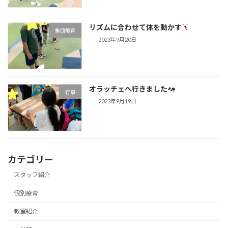
リズムに合わせて体を動かす
集団療育
2023年9月20日
オラッチェへ行きました
行事
2023年9月19日
カテゴリー
スタッフ紹介
個別療育
教室紹介