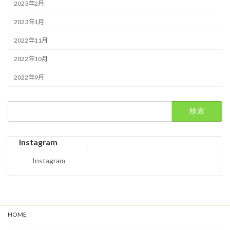
2023年2月
2023年1月
2022年11月
2022年10月
2022年9月
検
索:
Instagram
Instagram
HOME