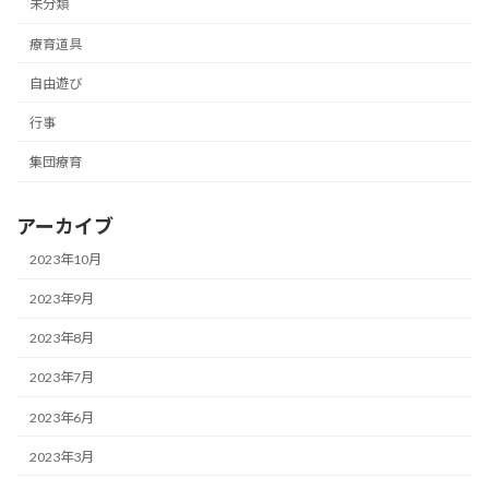
未分類
療育道具
自由遊び
行事
集団療育
アーカイブ
2023年10月
2023年9月
2023年8月
2023年7月
2023年6月
2023年3月