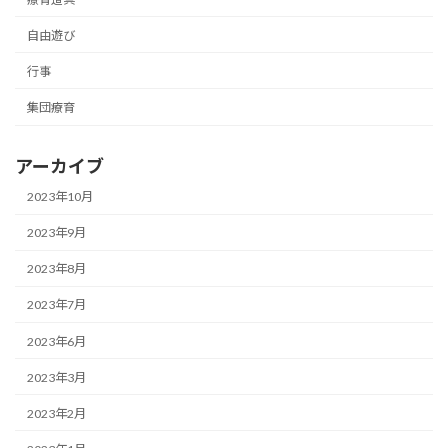
自由遊び
行事
集団療育
アーカイブ
2023年10月
2023年9月
2023年8月
2023年7月
2023年6月
2023年3月
2023年2月