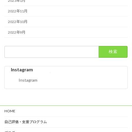
2023年1月
2022年11月
2022年10月
2022年9月
検
索:
Instagram
Instagram
HOME
自己評価・支援プログラム