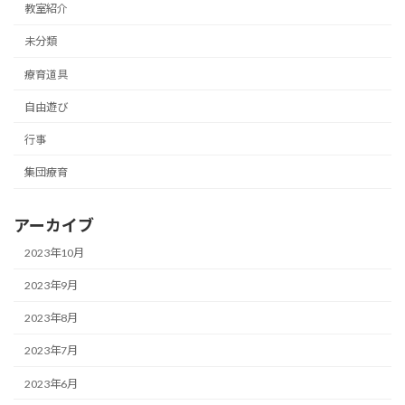
教室紹介
未分類
療育道具
自由遊び
行事
集団療育
アーカイブ
2023年10月
2023年9月
2023年8月
2023年7月
2023年6月