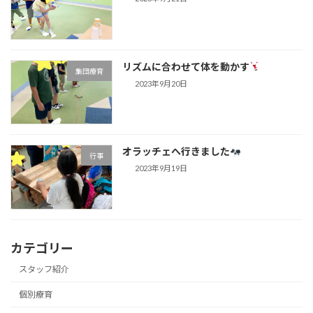
リズムに合わせて体を動かす
集団療育
2023年9月20日
オラッチェへ行きました
行事
2023年9月19日
カテゴリー
スタッフ紹介
個別療育