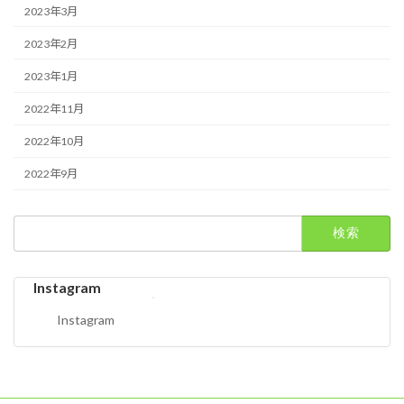
2023年3月
2023年2月
2023年1月
2022年11月
2022年10月
2022年9月
検
索:
Instagram
Instagram