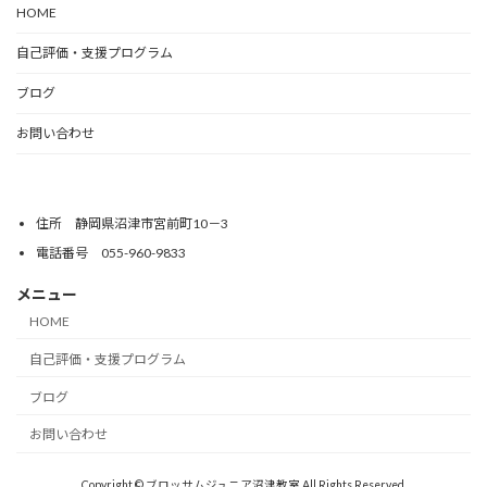
HOME
自己評価・支援プログラム
ブログ
お問い合わせ
住所 静岡県沼津市宮前町10－3
電話番号 055-960-9833
メニュー
HOME
自己評価・支援プログラム
ブログ
お問い合わせ
Copyright © ブロッサムジュニア沼津教室 All Rights Reserved.