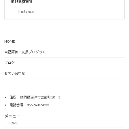
Instagram
Instagram
HOME
自己評価・支援プログラム
ブログ
お問い合わせ
住所 静岡県沼津市宮前町10－3
電話番号 055-960-9833
メニュー
HOME