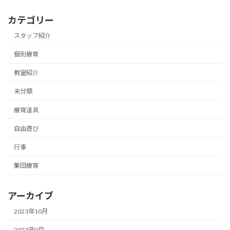
カテゴリー
スタッフ紹介
個別療育
教室紹介
未分類
療育道具
自由遊び
行事
集団療育
アーカイブ
2023年10月
2023年9月