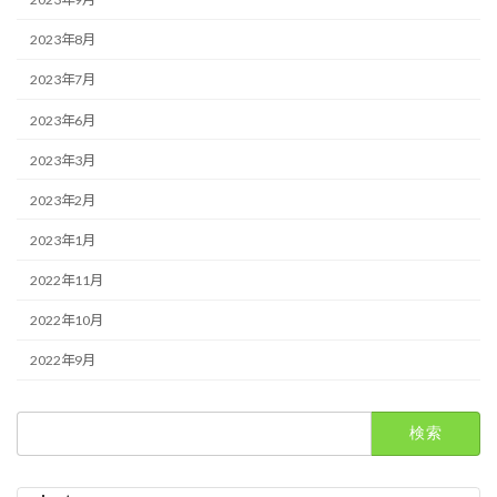
2023年8月
2023年7月
2023年6月
2023年3月
2023年2月
2023年1月
2022年11月
2022年10月
2022年9月
検
索: