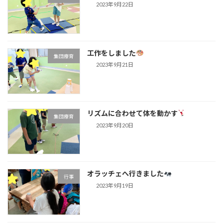
2023年9月22日
工作をしました
集団療育
2023年9月21日
リズムに合わせて体を動かす
集団療育
2023年9月20日
オラッチェへ行きました
行事
2023年9月19日